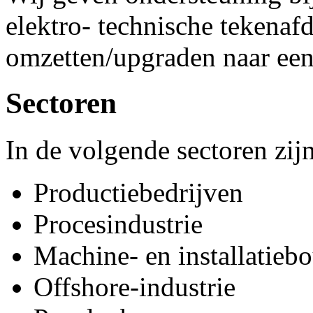
elektro- technische tekenafd
omzetten/upgraden naar een
Sectoren
In de volgende sectoren zijn
Productiebedrijven
Procesindustrie
Machine- en installatieb
Offshore-industrie