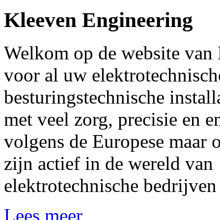
Kleeven Engineering
Welkom op de website van 
voor al uw elektrotechnisc
besturingstechnische instal
met veel zorg, precisie en 
volgens de Europese maar 
zijn actief in de wereld v
elektrotechnische bedrijven
Lees meer