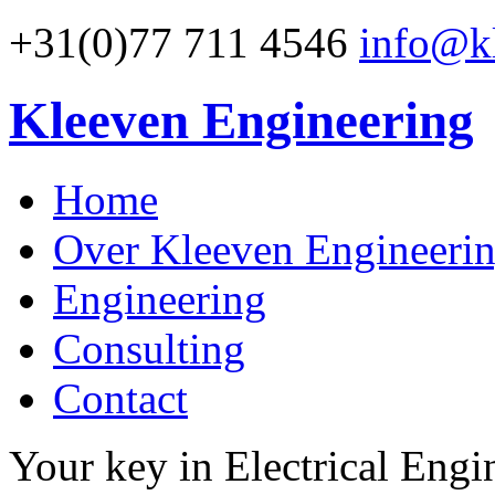
+31(0)77 711 4546
info@kl
Kleeven Engineering
Home
Over Kleeven Engineeri
Engineering
Consulting
Contact
Your key in Electrical Engi